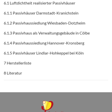
6.1 Luftdichtheit realisierter Passivhäuser
6.1.1 Passivhäuser Darmstadt-Kranichstein
6.1.2 Passivhaussiedlung Wiesbaden-Dotzheim
6.1.3 Passivhaus als Verwaltungsgebäude in Cölbe
6.1.4 Passivhaussiedlung Hannover-Kronsberg
6.1.5 Passivhäuser Lindlar-Hohkeppel bei Köln
7 Herstellerliste
8 Literatur