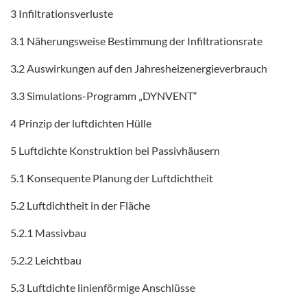
3 Infiltrationsverluste
3.1 Näherungsweise Bestimmung der Infiltrationsrate
3.2 Auswirkungen auf den Jahresheizenergieverbrauch
3.3 Simulations-Programm „DYNVENT“
4 Prinzip der luftdichten Hülle
5 Luftdichte Konstruktion bei Passivhäusern
5.1 Konsequente Planung der Luftdichtheit
5.2 Luftdichtheit in der Fläche
5.2.1 Massivbau
5.2.2 Leichtbau
5.3 Luftdichte linienförmige Anschlüsse