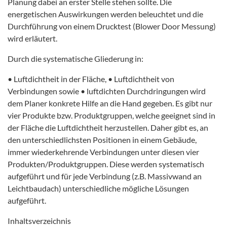
Planung dabei an erster Stelle stehen sollte. Die
energetischen Auswirkungen werden beleuchtet und die
Durchführung von einem Drucktest (Blower Door Messung)
wird erläutert.
Durch die systematische Gliederung in:
• Luftdichtheit in der Fläche, • Luftdichtheit von
Verbindungen sowie • luftdichten Durchdringungen wird
dem Planer konkrete Hilfe an die Hand gegeben. Es gibt nur
vier Produkte bzw. Produktgruppen, welche geeignet sind in
der Fläche die Luftdichtheit herzustellen. Daher gibt es, an
den unterschiedlichsten Positionen in einem Gebäude,
immer wiederkehrende Verbindungen unter diesen vier
Produkten/Produktgruppen. Diese werden systematisch
aufgeführt und für jede Verbindung (z.B. Massivwand an
Leichtbaudach) unterschiedliche mögliche Lösungen
aufgeführt.
Inhaltsverzeichnis