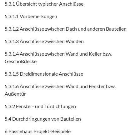
5.3.1 Übersicht typischer Anschlüsse
5.3.1.1 Vorbemerkungen
5.3.1.2 Anschlüsse zwischen Dach und anderen Bauteilen
5.3.1.3 Anschlüsse zwischen Wänden
5.3.1.4 Anschlüsse zwischen Wand und Keller bzw.
Geschoßdecke
5.3.1.5 Dreidimensionale Anschlüsse
5.3.1.6 Anschlüsse zwischen Wand und Fenster bzw.
Außentür
5.3.2 Fenster- und Türdichtungen
5.4 Durchdringungen von Bauteilen
6 Passivhaus Projekt-Beispiele