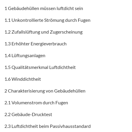
1 Gebäudehüllen müssen luftdicht sein
1.1 Unkontrollierte Strömung durch Fugen
1.2 Zufallslüftung und Zugerscheinung
1.3 Erhöhter Energieverbrauch
1.4 Lüftungsanlagen
1.5 Qualitätsmerkmal Luftdichtheit
1.6 Winddichtheit
2 Charakterisierung von Gebäudehüllen
2.1 Volumenstrom durch Fugen
2.2 Gebäude-Drucktest
2.3 Luftdichtheit beim Passivhausstandard