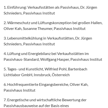
1. Einführung: Verkaufsstätten als Passivhaus, Dr. Jürgen
Schnieders, Passivhaus Institut
2. Wärmeschutz und Lüftungskonzeption bei großen Hallen,
Oliver Kah, Susanne Theumer, Passivhaus Institut
3. Lebensmittelkühlung in Verkaufsstätten, Dr. Jürgen
Schnieders, Passivhaus Institut
4. Lüftung und Energiebilanz bei Verkaufsstätten im
Passivhaus-Standard, Wolfgang Hasper, Passivhaus Institut
5. Tages- und Kunstlicht, Wilfried Pohl, Bartenbach
Lichtlabor GmbH, Innsbruck, Österreich
6. Hochfrequentierte Eingangsbereiche, Oliver Kah,
Passivhaus Institut
7. Energetische und wirtschaftliche Bewertung der
Passivhausbauweise auf der Basis eines