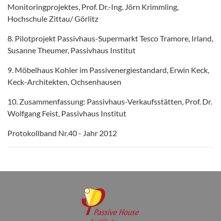
Monitoringprojektes, Prof. Dr.-Ing. Jörn Krimmling,
Hochschule Zittau/ Görlitz
8. Pilotprojekt Passivhaus-Supermarkt Tesco Tramore, Irland,
Susanne Theumer, Passivhaus Institut
9. Möbelhaus Kohler im Passivenergiestandard, Erwin Keck,
Keck-Architekten, Ochsenhausen
10. Zusammenfassung: Passivhaus-Verkaufsstätten, Prof. Dr.
Wolfgang Feist, Passivhaus Institut
Protokollband Nr.40 - Jahr 2012