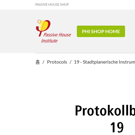
PASSIVE HOUSE SHOP
PHI SHOP HOME
홈
Protocols
19 - Stadtplanerische Instr