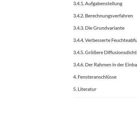
3.4.1. Aufgabenstellung
3.4.2. Berechnungsverfahren
3.4.3. Die Grundvariante
3.4.4. Verbesserte Feuchteabf
3.4.5. Größere Diffusionsdicht
3.4.6. Der Rahmen in der Einb
4. Fensteranschlüsse
5. Literatur