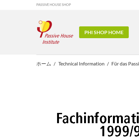
PASSIVE HOUSE SHOP
PHI SHOP HOME
ホーム
Technical Information
Für das Pass