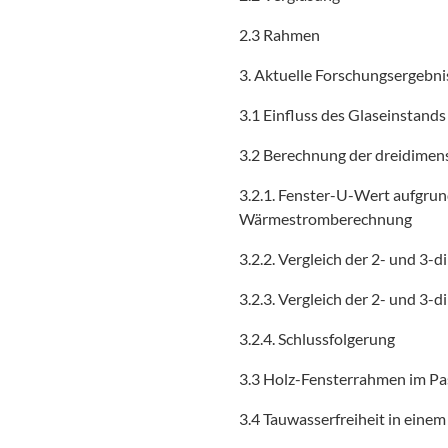
2.3 Rahmen
3. Aktuelle Forschungsergebni
3.1 Einfluss des Glaseinstand
3.2 Berechnung der dreidimen
3.2.1. Fenster-U-Wert aufgru
Wärmestromberechnung
3.2.2. Vergleich der 2- und 3
3.2.3. Vergleich der 2- und 3
3.2.4. Schlussfolgerung
3.3 Holz-Fensterrahmen im Pa
3.4 Tauwasserfreiheit in ein