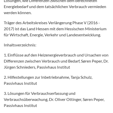
Lösungen, wie Differenzen zwischen dem berechneten
Energiebedarf und dem tatsächlichen Verbrauch vermieden
werden können.
Träger des Arbeitskreises Verlängerung Phase V (2016 -
2017) ist das Land Hessen mit dem Hessischen Ministerium
für Wirtschaft, Energie, Verkehr und Landesentwicklung.
Inhaltsverzeichnis:
1. Einflüsse auf den Heizenergieverbrauch und Ursachen von
Differenzen zwischen Verbrauch und Bedarf, Søren Peper, Dr.
Jürgen Schnieders, Passivhaus Institut
2. Hilfestellungen zur Inbetriebnahme, Tanja Schulz,
Passivhaus Institut
3. Lösungen für Verbrauchserfassung und
Verbrauchsüberwachung, Dr. Oliver Ottinger, Søren Peper,
Passivhaus Institut