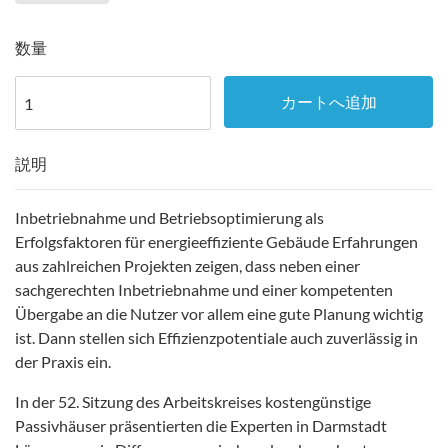
数量
カートへ追加
説明
Inbetriebnahme und Betriebsoptimierung als
Erfolgsfaktoren für energieeffiziente Gebäude Erfahrungen
aus zahlreichen Projekten zeigen, dass neben einer
sachgerechten Inbetriebnahme und einer kompetenten
Übergabe an die Nutzer vor allem eine gute Planung wichtig
ist. Dann stellen sich Effizienzpotentiale auch zuverlässig in
der Praxis ein.
In der 52. Sitzung des Arbeitskreises kostengünstige
Passivhäuser präsentierten die Experten in Darmstadt