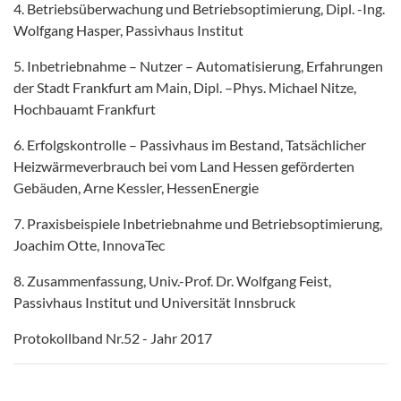
4. Betriebsüberwachung und Betriebsoptimierung, Dipl. -Ing.
Wolfgang Hasper, Passivhaus Institut
5. Inbetriebnahme – Nutzer – Automatisierung, Erfahrungen
der Stadt Frankfurt am Main, Dipl. –Phys. Michael Nitze,
Hochbauamt Frankfurt
6. Erfolgskontrolle – Passivhaus im Bestand, Tatsächlicher
Heizwärmeverbrauch bei vom Land Hessen geförderten
Gebäuden, Arne Kessler, HessenEnergie
7. Praxisbeispiele Inbetriebnahme und Betriebsoptimierung,
Joachim Otte, InnovaTec
8. Zusammenfassung, Univ.-Prof. Dr. Wolfgang Feist,
Passivhaus Institut und Universität Innsbruck
Protokollband Nr.52 - Jahr 2017