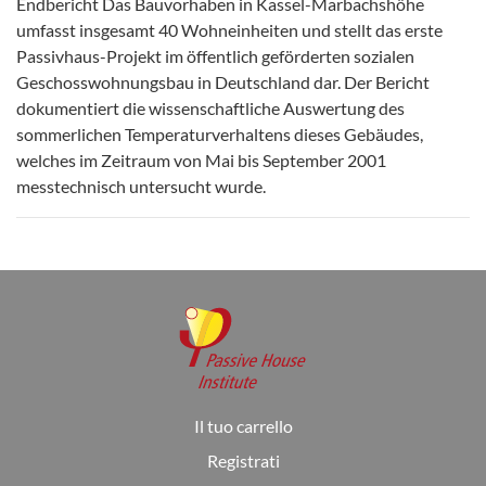
Endbericht Das Bauvorhaben in Kassel-Marbachshöhe
umfasst insgesamt 40 Wohneinheiten und stellt das erste
Passivhaus-Projekt im öffentlich geförderten sozialen
Geschosswohnungsbau in Deutschland dar. Der Bericht
dokumentiert die wissenschaftliche Auswertung des
sommerlichen Temperaturverhaltens dieses Gebäudes,
welches im Zeitraum von Mai bis September 2001
messtechnisch untersucht wurde.
Il tuo carrello
Registrati