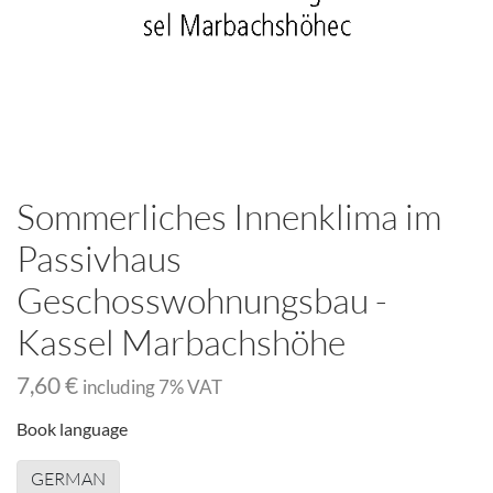
Sommerliches Innenklima im
Passivhaus
Geschosswohnungsbau -
Kassel Marbachshöhe
7,60 €
including
7
% VAT
Book language
GERMAN