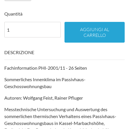
Quantità
AGGIUNGI AL
CARRELLO
DESCRIZIONE
Fachinformation PHI-2001/11 - 26 Seiten
Sommerliches Innenklima im Passivhaus-
Geschosswohnungsbau
Autoren: Wolfgang Feist, Rainer Pfluger
Messtechnische Untersuchung und Auswertung des
sommerlichen thermischen Verhaltens eines Passivhaus-
Geschosswohnungsbaus in Kassel-Marbachshöhe,