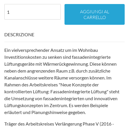
AGGIUNGI AL
CARRELLO
DESCRIZIONE
Ein vielversprechender Ansatz um im Wohnbau
Investitionskosten zu senken sind fassadenintegrierte
Lüftungsgeräte mit Wärmerückgewinnung. Diese können
neben dem angrenzenden Raum z.B. durch zusätzliche
Kanalanschlüsse weitere Räume versorgen können. Im
Rahmen des Arbeitskreises "Neue Konzepte der
kontrollierten Lüftung: Fassadenintegrierte Lüftung" steht
die Umsetzung von fassadenintegrierten und innovativen
Lüftungskonzepten im Zentrum. Es werden Beispiele
erläutert und Planungshinweise gegeben.
Träger des Arbeitskreises Verlängerung Phase V (2016 -