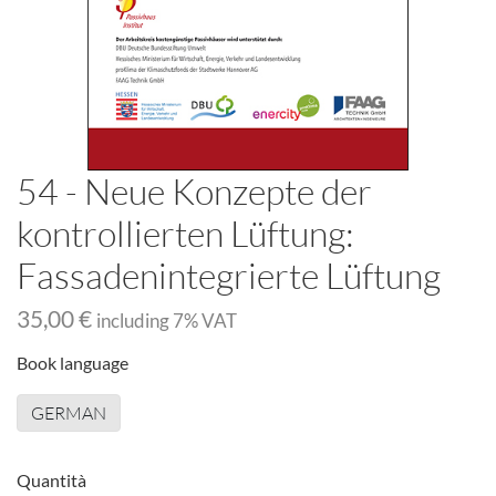
54 - Neue Konzepte der
kontrollierten Lüftung:
Fassadenintegrierte Lüftung
35,00 €
including
7
% VAT
Book language
GERMAN
Quantità