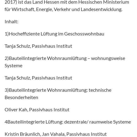
2017) ist das Land Hessen mit dem Hessischen Ministerium
für Wirtschaft, Energie, Verkehr und Landesentwicklung.
Inhalt:
1)Hocheffiziente Lüftung im Geschosswohnbau
Tanja Schulz, Passivhaus Institut
2)Bauteilintegrierte Wohnraumlüftung – wohnungsweise
Systeme
Tanja Schulz, Passivhaus Institut
3)Bauteilintegrierte Wohnraumlüftung: technische
Besonderheiten
Oliver Kah, Passivhaus Institut
4Bauteilintegrierte Lüftung: dezentrale/ raumweise Systeme
Kristin Bräunlich, Jan Vahala, Passivhaus Institut