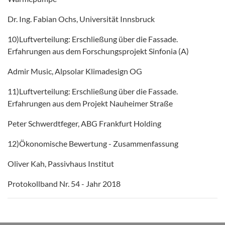
Dr. Ing. Fabian Ochs, Universität Innsbruck
10)Luftverteilung: Erschließung über die Fassade.
Erfahrungen aus dem Forschungsprojekt Sinfonia (A)
Admir Music, Alpsolar Klimadesign OG
11)Luftverteilung: Erschließung über die Fassade.
Erfahrungen aus dem Projekt Nauheimer Straße
Peter Schwerdtfeger, ABG Frankfurt Holding
12)Ökonomische Bewertung - Zusammenfassung
Oliver Kah, Passivhaus Institut
Protokollband Nr. 54 - Jahr 2018