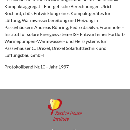
Kompaktaggregat - Energetische Berechnungen Ulrich
Rochard, ebök Entwicklung eines Kompaktgerätes für
Lüftung, Warmwasserbereitung und Heizung in
Passivhäusern Andreas Bühring, Pedro da Silva, Fraunhofer-
Institut für solare Energiesysteme ISE Entwurf eines Fortluft-
Wärmepumpen-Warmwasser- und Heizsystems für
Passivhäuser C. Drexel, Drexel Solarlufttechnik und
Lüftungsbau GmbH
Protokollband Nr.10 - Jahr 1997