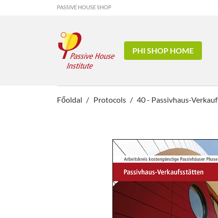
PASSIVE HOUSE SHOP
PHI SHOP HOME
Főoldal
Protocols
40 - Passivhaus-Verkauf