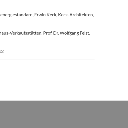
energiestandard, Erwin Keck, Keck-Architekten,
us-Verkaufsstätten, Prof. Dr. Wolfgang Feist,
12