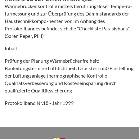
Wärmebrückenkontrolle mittels berührungsloser Tempe-ra-
turmessung und zur Überprüfung des Dämmstandards der
Haustechnikkompo-nenten vor. Im Anhang des
Protokollbandes befindet sich die "Checkliste Pas-sivhaus".
(Søren Peper, PHI)
Inhalt:
Prüfung der Planung Wärmebrückenfreiheit:
Bauleitungstermine Luftdichtheit: Drucktest n50 Einstellung
der Lüftungsanlage thermographische Kontrolle
Qualitätsverbesserung und Kosteneinsparung durch
qualifizierte Qualitätssicherung
Protokollband Nr.18 - Jahr 1999