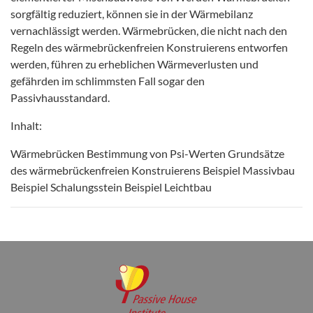
sorgfältig reduziert, können sie in der Wärmebilanz
vernachlässigt werden. Wärmebrücken, die nicht nach den
Regeln des wärmebrückenfreien Konstruierens entworfen
werden, führen zu erheblichen Wärmeverlusten und
gefährden im schlimmsten Fall sogar den
Passivhausstandard.
Inhalt:
Wärmebrücken Bestimmung von Psi-Werten Grundsätze
des wärmebrückenfreien Konstruierens Beispiel Massivbau
Beispiel Schalungsstein Beispiel Leichtbau