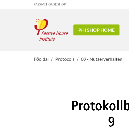
PASSIVE HOUSE SHOP
PHI SHOP HOME
Főoldal
Protocols
09 - Nutzerverhalten