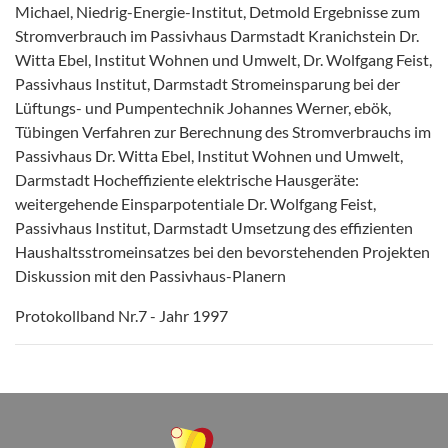
Michael, Niedrig-Energie-Institut, Detmold Ergebnisse zum
Stromverbrauch im Passivhaus Darmstadt Kranichstein Dr.
Witta Ebel, Institut Wohnen und Umwelt, Dr. Wolfgang Feist,
Passivhaus Institut, Darmstadt Stromeinsparung bei der
Lüftungs- und Pumpentechnik Johannes Werner, ebök,
Tübingen Verfahren zur Berechnung des Stromverbrauchs im
Passivhaus Dr. Witta Ebel, Institut Wohnen und Umwelt,
Darmstadt Hocheffiziente elektrische Hausgeräte:
weitergehende Einsparpotentiale Dr. Wolfgang Feist,
Passivhaus Institut, Darmstadt Umsetzung des effizienten
Haushaltsstromeinsatzes bei den bevorstehenden Projekten
Diskussion mit den Passivhaus-Planern
Protokollband Nr.7 - Jahr 1997