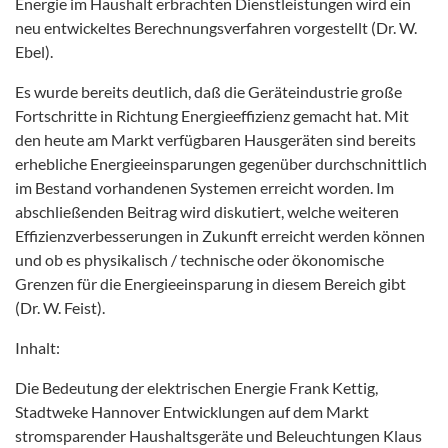
Energie im Haushalt erbrachten Dienstleistungen wird ein
neu entwickeltes Berechnungsverfahren vorgestellt (Dr. W.
Ebel).
Es wurde bereits deutlich, daß die Geräteindustrie große
Fortschritte in Richtung Energieeffizienz gemacht hat. Mit
den heute am Markt verfügbaren Hausgeräten sind bereits
erhebliche Energieeinsparungen gegenüber durchschnittlich
im Bestand vorhandenen Systemen erreicht worden. Im
abschließenden Beitrag wird diskutiert, welche weiteren
Effizienzverbesserungen in Zukunft erreicht werden können
und ob es physikalisch / technische oder ökonomische
Grenzen für die Energieeinsparung in diesem Bereich gibt
(Dr. W. Feist).
Inhalt:
Die Bedeutung der elektrischen Energie Frank Kettig,
Stadtweke Hannover Entwicklungen auf dem Markt
stromsparender Haushaltsgeräte und Beleuchtungen Klaus