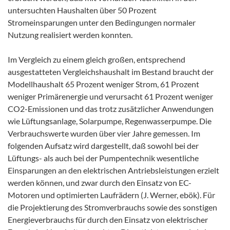
untersuchten Haushalten über 50 Prozent
Stromeinsparungen unter den Bedingungen normaler
Nutzung realisiert werden konnten.
Im Vergleich zu einem gleich großen, entsprechend
ausgestatteten Vergleichshaushalt im Bestand braucht der
Modellhaushalt 65 Prozent weniger Strom, 61 Prozent
weniger Primärenergie und verursacht 61 Prozent weniger
CO2-Emissionen und das trotz zusätzlicher Anwendungen
wie Lüftungsanlage, Solarpumpe, Regenwasserpumpe. Die
Verbrauchswerte wurden über vier Jahre gemessen. Im
folgenden Aufsatz wird dargestellt, daß sowohl bei der
Lüftungs- als auch bei der Pumpentechnik wesentliche
Einsparungen an den elektrischen Antriebsleistungen erzielt
werden können, und zwar durch den Einsatz von EC-
Motoren und optimierten Laufrädern (J. Werner, ebök). Für
die Projektierung des Stromverbrauchs sowie des sonstigen
Energieverbrauchs für durch den Einsatz von elektrischer