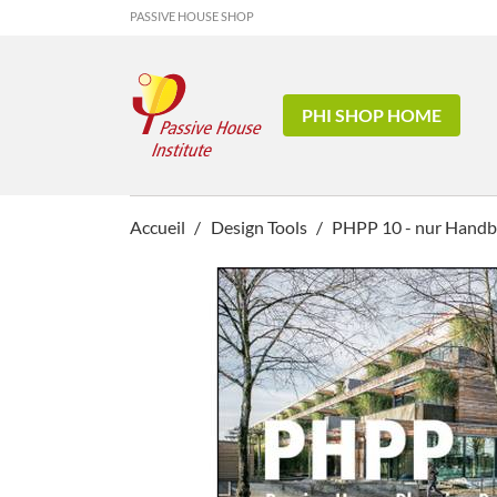
PASSIVE HOUSE SHOP
PHI SHOP HOME
Accueil
Design Tools
PHPP 10 - nur Handbu