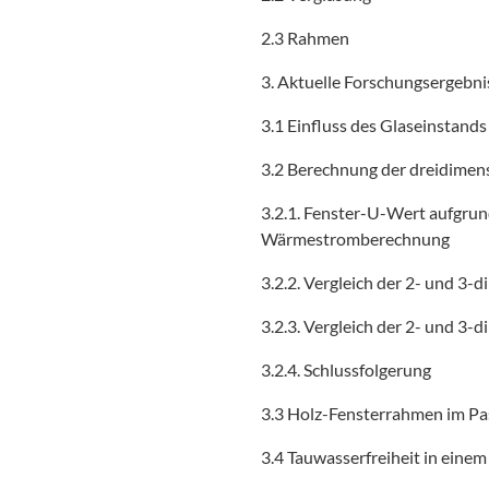
2.3 Rahmen
3. Aktuelle Forschungsergebni
3.1 Einfluss des Glaseinstand
3.2 Berechnung der dreidimen
3.2.1. Fenster-U-Wert aufgru
Wärmestromberechnung
3.2.2. Vergleich der 2- und 3
3.2.3. Vergleich der 2- und 3
3.2.4. Schlussfolgerung
3.3 Holz-Fensterrahmen im Pa
3.4 Tauwasserfreiheit in ein