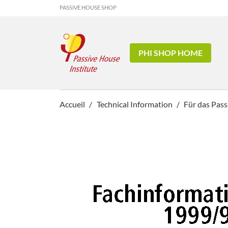
PASSIVE HOUSE SHOP
PHI SHOP HOME
Accueil
Technical Information
Für das Pass