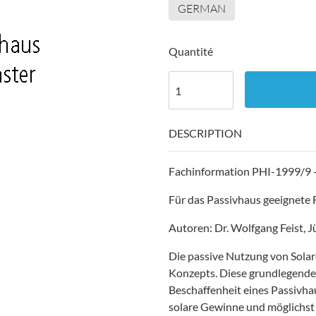
GERMAN
Quantité
DESCRIPTION
Fachinformation PHI-1999/9 -
Für das Passivhaus geeignete 
Autoren: Dr. Wolfgang Feist, 
Die passive Nutzung von Solare
Konzepts. Diese grundlegende 
Beschaffenheit eines Passivhau
solare Gewinne und möglichst 