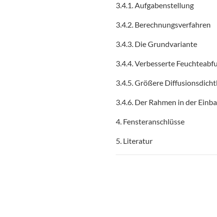
3.4.1. Aufgabenstellung
3.4.2. Berechnungsverfahren
3.4.3. Die Grundvariante
3.4.4. Verbesserte Feuchteabf
3.4.5. Größere Diffusionsdicht
3.4.6. Der Rahmen in der Einb
4. Fensteranschlüsse
5. Literatur