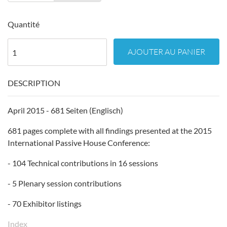
Quantité
AJOUTER AU PANIER
DESCRIPTION
April 2015 - 681 Seiten (Englisch)
681 pages complete with all findings presented at the 2015
International Passive House Conference:
- 104 Technical contributions in 16 sessions
- 5 Plenary session contributions
- 70 Exhibitor listings
Index