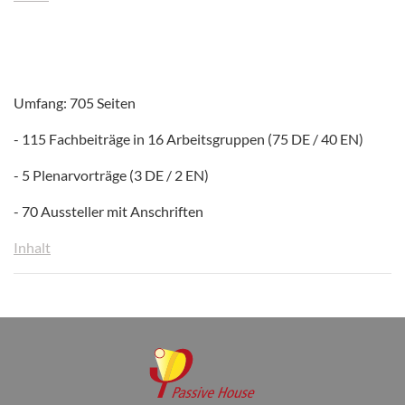
Umfang: 705 Seiten
- 115 Fachbeiträge in 16 Arbeitsgruppen (75 DE / 40 EN)
- 5 Plenarvorträge (3 DE / 2 EN)
- 70 Aussteller mit Anschriften
Inhalt