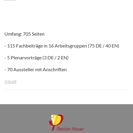
Umfang: 705 Seiten
- 115 Fachbeiträge in 16 Arbeitsgruppen (75 DE / 40 EN)
- 5 Plenarvorträge (3 DE / 2 EN)
- 70 Aussteller mit Anschriften
Inhalt