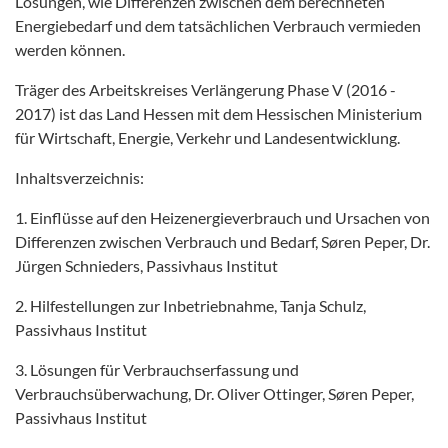
Lösungen, wie Differenzen zwischen dem berechneten
Energiebedarf und dem tatsächlichen Verbrauch vermieden
werden können.
Träger des Arbeitskreises Verlängerung Phase V (2016 -
2017) ist das Land Hessen mit dem Hessischen Ministerium
für Wirtschaft, Energie, Verkehr und Landesentwicklung.
Inhaltsverzeichnis:
1. Einflüsse auf den Heizenergieverbrauch und Ursachen von
Differenzen zwischen Verbrauch und Bedarf, Søren Peper, Dr.
Jürgen Schnieders, Passivhaus Institut
2. Hilfestellungen zur Inbetriebnahme, Tanja Schulz,
Passivhaus Institut
3. Lösungen für Verbrauchserfassung und
Verbrauchsüberwachung, Dr. Oliver Ottinger, Søren Peper,
Passivhaus Institut