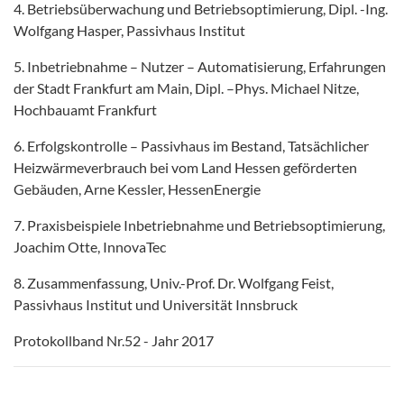
4. Betriebsüberwachung und Betriebsoptimierung, Dipl. -Ing.
Wolfgang Hasper, Passivhaus Institut
5. Inbetriebnahme – Nutzer – Automatisierung, Erfahrungen
der Stadt Frankfurt am Main, Dipl. –Phys. Michael Nitze,
Hochbauamt Frankfurt
6. Erfolgskontrolle – Passivhaus im Bestand, Tatsächlicher
Heizwärmeverbrauch bei vom Land Hessen geförderten
Gebäuden, Arne Kessler, HessenEnergie
7. Praxisbeispiele Inbetriebnahme und Betriebsoptimierung,
Joachim Otte, InnovaTec
8. Zusammenfassung, Univ.-Prof. Dr. Wolfgang Feist,
Passivhaus Institut und Universität Innsbruck
Protokollband Nr.52 - Jahr 2017