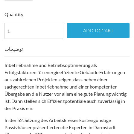
Quantity
ADD TO CART
توضیحات
Inbetriebnahme und Betriebsoptimierung als
Erfolgsfaktoren für energieeffiziente Gebäude Erfahrungen
aus zahlreichen Projekten zeigen, dass neben einer
sachgerechten Inbetriebnahme und einer kompetenten
Übergabe an die Nutzer vor allem eine gute Planung wichtig
ist. Dann stellen sich Effizienzpotentiale auch zuverlässig in
der Praxis ein.
In der 52. Sitzung des Arbeitskreises kostengünstige
Passivhäuser präsentierten die Experten in Darmstadt