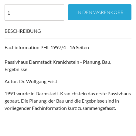
IN DEN WARENKORB
BESCHREIBUNG
Fachinformation PHI-1997/4 - 16 Seiten
Passivhaus Darmstadt Kranichstein - Planung, Bau,
Ergebnisse
Autor: Dr. Wolfgang Feist
1991 wurde in Darmstadt-Kranichstein das erste Passivhaus
gebaut. Die Planung, der Bau und die Ergebnisse sind in
vorliegender Fachinformation kurz zusammengefasst.