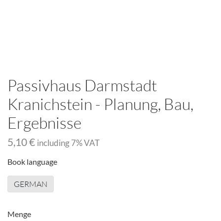
Passivhaus Darmstadt
Kranichstein - Planung, Bau,
Ergebnisse
5,10 €
including
7
% VAT
Book language
GERMAN
Menge