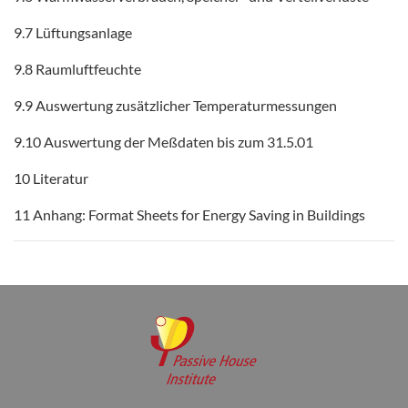
9.7 Lüftungsanlage
9.8 Raumluftfeuchte
9.9 Auswertung zusätzlicher Temperaturmessungen
9.10 Auswertung der Meßdaten bis zum 31.5.01
10 Literatur
11 Anhang: Format Sheets for Energy Saving in Buildings