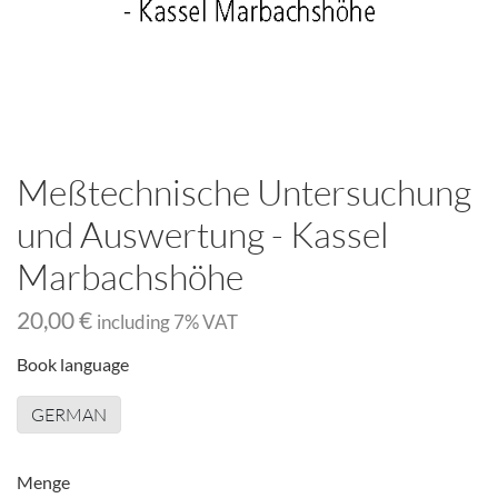
Meßtechnische Untersuchung
und Auswertung - Kassel
Marbachshöhe
20,00 €
including
7
% VAT
Book language
GERMAN
Menge