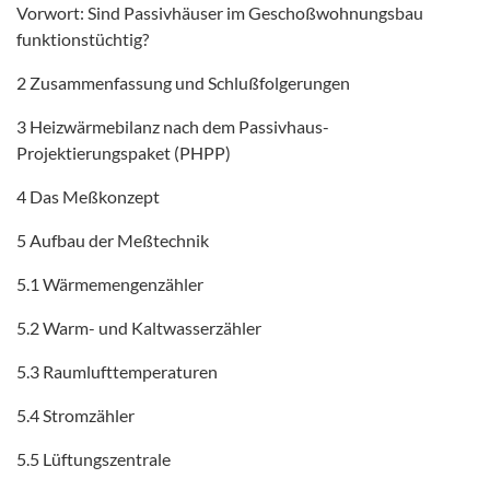
Vorwort: Sind Passivhäuser im Geschoßwohnungsbau
funktionstüchtig?
2 Zusammenfassung und Schlußfolgerungen
3 Heizwärmebilanz nach dem Passivhaus-
Projektierungspaket (PHPP)
4 Das Meßkonzept
5 Aufbau der Meßtechnik
5.1 Wärmemengenzähler
5.2 Warm- und Kaltwasserzähler
5.3 Raumlufttemperaturen
5.4 Stromzähler
5.5 Lüftungszentrale