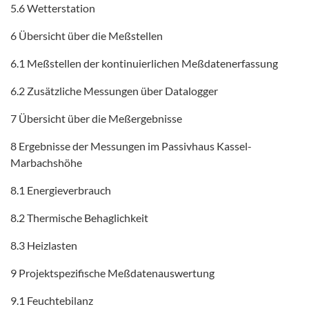
5.6 Wetterstation
6 Übersicht über die Meßstellen
6.1 Meßstellen der kontinuierlichen Meßdatenerfassung
6.2 Zusätzliche Messungen über Datalogger
7 Übersicht über die Meßergebnisse
8 Ergebnisse der Messungen im Passivhaus Kassel-
Marbachshöhe
8.1 Energieverbrauch
8.2 Thermische Behaglichkeit
8.3 Heizlasten
9 Projektspezifische Meßdatenauswertung
9.1 Feuchtebilanz