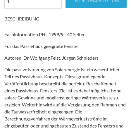
IN DEN WARENKORB
BESCHREIBUNG
Fachinformation PHI-1999/9 - 40 Seiten
Für das Passivhaus geeignete Fenster
Autoren: Dr. Wolfgang Feist, Jürgen Schnieders
Die passive Nutzung von Solarenergie ist ein wesentlicher
Teil des Passivhaus-Konzepts. Diese grundlegende
Veröffentlichung beschreibt die perfekte Beschaffenheit
eines Passivhaus-Fensters. Ziel ist es dabei möglichst hohe
solare Gewinne und möglichst geringe Wärmeverluste zu
erzielen. Weiterhin wird auf die Verglasung, den Rahmen und
die Tauwasserfreiheit eingegangen. Die
Berechnungsverfahren der Wärmeverlustströme im
eingebauten oder uneingebauten Zustand des Fensters und