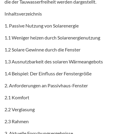
die der Tauwasserfreiheit werden dargestellt.
Inhaltsverzeichnis
1. Passive Nutzung von Solarenergie
1.1 Weniger heizen durch Solarenergienutzung
1.2 Solare Gewinne durch die Fenster
1.3 Ausnutzbarkeit des solaren Wärmeangebots
1.4 Beispiel: Der Einfluss der Fenstergröße
2. Anforderungen an Passivhaus-Fenster
2.1 Komfort
2.2 Verglasung
2.3 Rahmen
3. Aktuelle Forschungsergebnisse