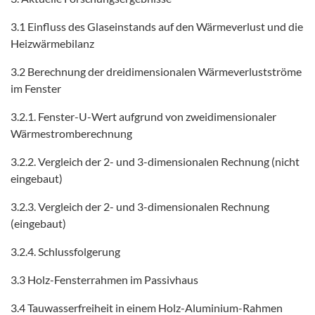
3.1 Einfluss des Glaseinstands auf den Wärmeverlust und die
Heizwärmebilanz
3.2 Berechnung der dreidimensionalen Wärmeverlustströme
im Fenster
3.2.1. Fenster-U-Wert aufgrund von zweidimensionaler
Wärmestromberechnung
3.2.2. Vergleich der 2- und 3-dimensionalen Rechnung (nicht
eingebaut)
3.2.3. Vergleich der 2- und 3-dimensionalen Rechnung
(eingebaut)
3.2.4. Schlussfolgerung
3.3 Holz-Fensterrahmen im Passivhaus
3.4 Tauwasserfreiheit in einem Holz-Aluminium-Rahmen