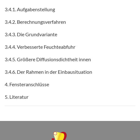
3.4.1. Aufgabenstellung
3.4.2. Berechnungsverfahren
3.4.3. Die Grundvariante
3.4.4. Verbesserte Feuchteabfuhr
3.4.5. Größere Diffusionsdichtheit innen
3.4.6. Der Rahmen in der Einbausituation
4. Fensteranschlüsse
5. Literatur