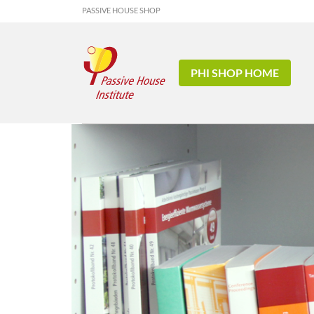
PASSIVE HOUSE SHOP
PHI SHOP HOME