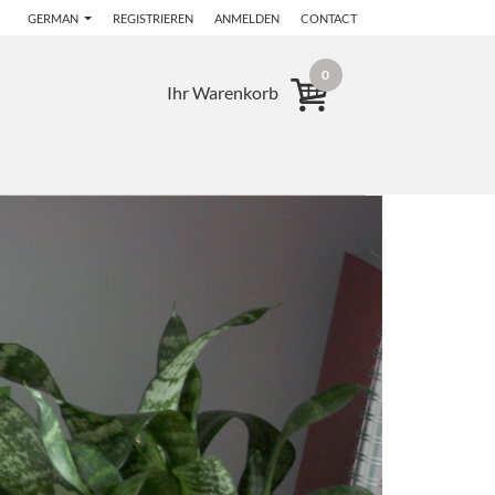
GERMAN
REGISTRIEREN
ANMELDEN
CONTACT
0
Ihr Warenkorb