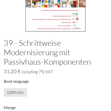
39 - Schrittweise
Modernisierung mit
Passivhaus-Komponenten
31,20 €
including
7
% VAT
Book language
GERMAN
Menge