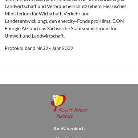
Landwirtschaft und Verbraucherschutz (ehem. Hessisches
Ministerium für Wirtschaft, Verkehr und
Landesentwicklung), den enercity-Fonds proKlima, E.ON
Energie AG und das Sächsische Staatsministerium für
Umwelt und Landwirtschaft.
Protokollband Nr.39 - Jahr 2009
Ihr Warenkorb