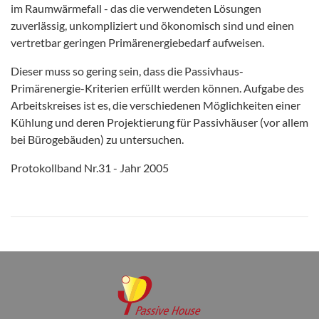
im Raumwärmefall - das die verwendeten Lösungen
zuverlässig, unkompliziert und ökonomisch sind und einen
vertretbar geringen Primärenergiebedarf aufweisen.
Dieser muss so gering sein, dass die Passivhaus-
Primärenergie-Kriterien erfüllt werden können. Aufgabe des
Arbeitskreises ist es, die verschiedenen Möglichkeiten einer
Kühlung und deren Projektierung für Passivhäuser (vor allem
bei Bürogebäuden) zu untersuchen.
Protokollband Nr.31 - Jahr 2005