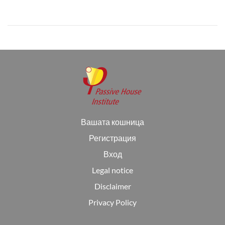
Вашата кошница
Регистрация
Вход
Legal notice
Disclaimer
Privacy Policy