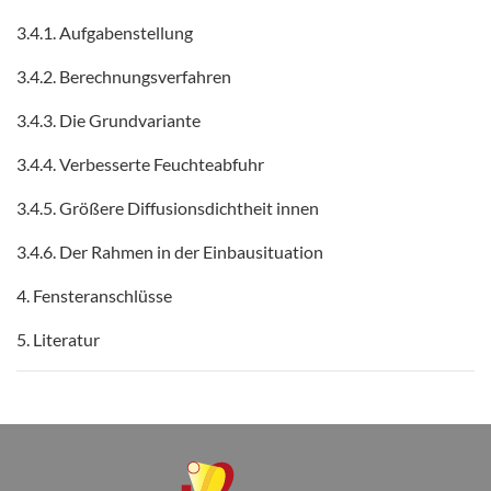
3.4.1. Aufgabenstellung
3.4.2. Berechnungsverfahren
3.4.3. Die Grundvariante
3.4.4. Verbesserte Feuchteabfuhr
3.4.5. Größere Diffusionsdichtheit innen
3.4.6. Der Rahmen in der Einbausituation
4. Fensteranschlüsse
5. Literatur