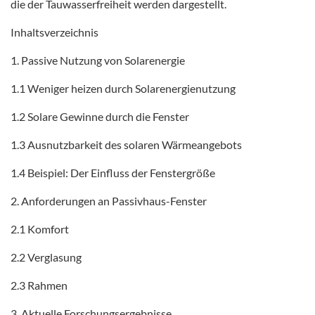
die der Tauwasserfreiheit werden dargestellt.
Inhaltsverzeichnis
1. Passive Nutzung von Solarenergie
1.1 Weniger heizen durch Solarenergienutzung
1.2 Solare Gewinne durch die Fenster
1.3 Ausnutzbarkeit des solaren Wärmeangebots
1.4 Beispiel: Der Einfluss der Fenstergröße
2. Anforderungen an Passivhaus-Fenster
2.1 Komfort
2.2 Verglasung
2.3 Rahmen
3. Aktuelle Forschungsergebnisse