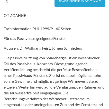
ДОБАВЯНЕ В КАРТАТА
ОПИСАНИЕ
Fachinformation PHI-1999/9 - 40 Seiten
Für das Passivhaus geeignete Fenster
Autoren: Dr. Wolfgang Feist, Jürgen Schnieders
Die passive Nutzung von Solarenergie ist ein wesentlicher
Teil des Passivhaus-Konzepts. Diese grundlegende
Veröffentlichung beschreibt die perfekte Beschaffenheit
eines Passivhaus-Fensters. Ziel ist es dabei möglichst hohe
solare Gewinne und möglichst geringe Wärmeverluste zu
erzielen. Weiterhin wird auf die Verglasung, den Rahmen und
die Tauwasserfreiheit eingegangen. Die
Berechnungsverfahren der Wärmeverlustströme im
eingebauten oder uneingebauten Zustand des Fensters und