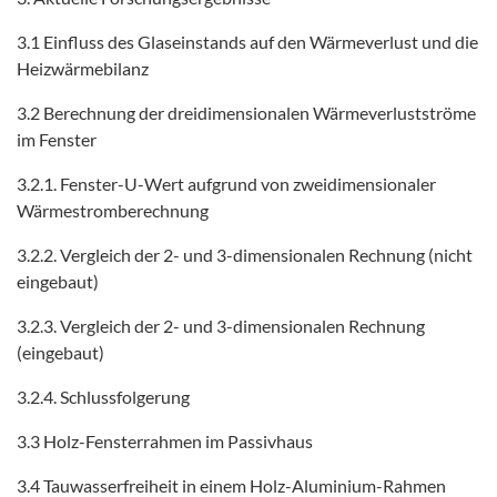
3.1 Einfluss des Glaseinstands auf den Wärmeverlust und die
Heizwärmebilanz
3.2 Berechnung der dreidimensionalen Wärmeverlustströme
im Fenster
3.2.1. Fenster-U-Wert aufgrund von zweidimensionaler
Wärmestromberechnung
3.2.2. Vergleich der 2- und 3-dimensionalen Rechnung (nicht
eingebaut)
3.2.3. Vergleich der 2- und 3-dimensionalen Rechnung
(eingebaut)
3.2.4. Schlussfolgerung
3.3 Holz-Fensterrahmen im Passivhaus
3.4 Tauwasserfreiheit in einem Holz-Aluminium-Rahmen