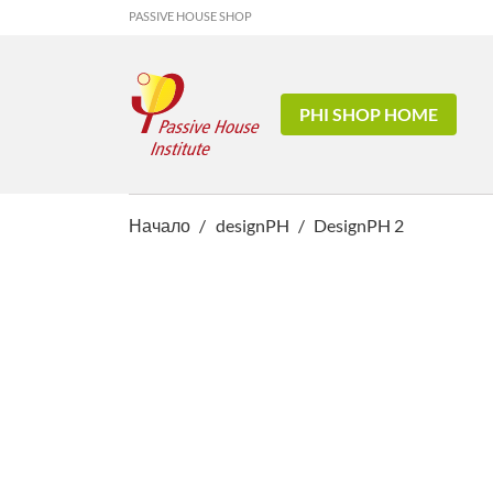
PASSIVE HOUSE SHOP
PHI SHOP HOME
Начало
designPH
DesignPH 2