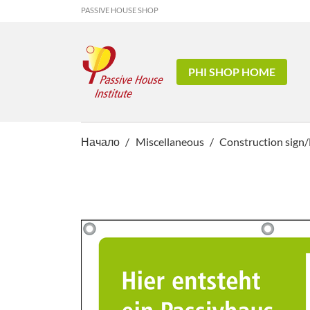
PASSIVE HOUSE SHOP
PHI SHOP HOME
Начало
Miscellaneous
Construction sign/