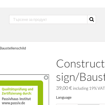
Baustellenschild
Construct
sign/Baust
39,00 €
including
19
% VAT
Language