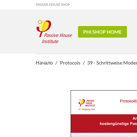
PASSIVE HOUSE SHOP
PHI SHOP HOME
Начало
Protocols
39 - Schrittweise Mod