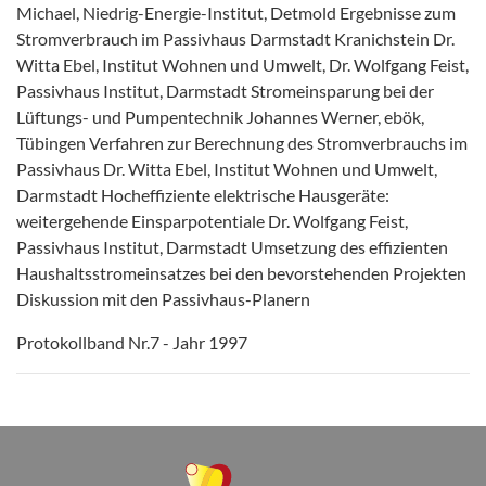
Michael, Niedrig-Energie-Institut, Detmold Ergebnisse zum
Stromverbrauch im Passivhaus Darmstadt Kranichstein Dr.
Witta Ebel, Institut Wohnen und Umwelt, Dr. Wolfgang Feist,
Passivhaus Institut, Darmstadt Stromeinsparung bei der
Lüftungs- und Pumpentechnik Johannes Werner, ebök,
Tübingen Verfahren zur Berechnung des Stromverbrauchs im
Passivhaus Dr. Witta Ebel, Institut Wohnen und Umwelt,
Darmstadt Hocheffiziente elektrische Hausgeräte:
weitergehende Einsparpotentiale Dr. Wolfgang Feist,
Passivhaus Institut, Darmstadt Umsetzung des effizienten
Haushaltsstromeinsatzes bei den bevorstehenden Projekten
Diskussion mit den Passivhaus-Planern
Protokollband Nr.7 - Jahr 1997