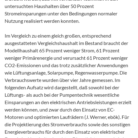
untersuchten Haushalten über 50 Prozent
Stromeinsparungen unter den Bedingungen normaler
Nutzung realisiert werden konnten.
Im Vergleich zu einem gleich großen, entsprechend
ausgestatteten Vergleichshaushalt im Bestand braucht der
Modellhaushalt 65 Prozent weniger Strom, 61 Prozent
weniger Primärenergie und verursacht 61 Prozent weniger
CO2-Emissionen und das trotz zusätzlicher Anwendungen
wie Lüftungsanlage, Solarpumpe, Regenwasserpumpe. Die
Verbrauchswerte wurden über vier Jahre gemessen. Im
folgenden Aufsatz wird dargestellt, daß sowohl bei der
Lüftungs- als auch bei der Pumpentechnik wesentliche
Einsparungen an den elektrischen Antriebsleistungen erzielt
werden können, und zwar durch den Einsatz von EC-
Motoren und optimierten Laufrädern (J. Werner, ebök). Für
die Projektierung des Stromverbrauchs sowie des sonstigen
Energieverbrauchs für durch den Einsatz von elektrischer