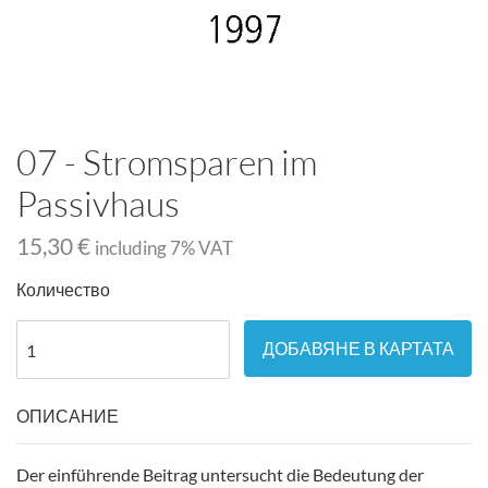
07 - Stromsparen im
Passivhaus
15,30 €
including
7
% VAT
Количество
ДОБАВЯНЕ В КАРТАТА
ОПИСАНИЕ
Der einführende Beitrag untersucht die Bedeutung der