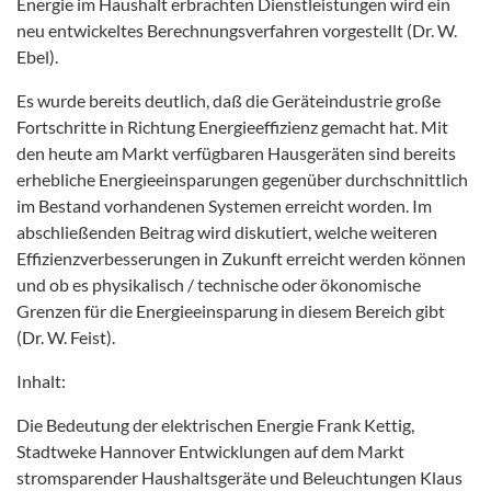
Energie im Haushalt erbrachten Dienstleistungen wird ein
neu entwickeltes Berechnungsverfahren vorgestellt (Dr. W.
Ebel).
Es wurde bereits deutlich, daß die Geräteindustrie große
Fortschritte in Richtung Energieeffizienz gemacht hat. Mit
den heute am Markt verfügbaren Hausgeräten sind bereits
erhebliche Energieeinsparungen gegenüber durchschnittlich
im Bestand vorhandenen Systemen erreicht worden. Im
abschließenden Beitrag wird diskutiert, welche weiteren
Effizienzverbesserungen in Zukunft erreicht werden können
und ob es physikalisch / technische oder ökonomische
Grenzen für die Energieeinsparung in diesem Bereich gibt
(Dr. W. Feist).
Inhalt:
Die Bedeutung der elektrischen Energie Frank Kettig,
Stadtweke Hannover Entwicklungen auf dem Markt
stromsparender Haushaltsgeräte und Beleuchtungen Klaus