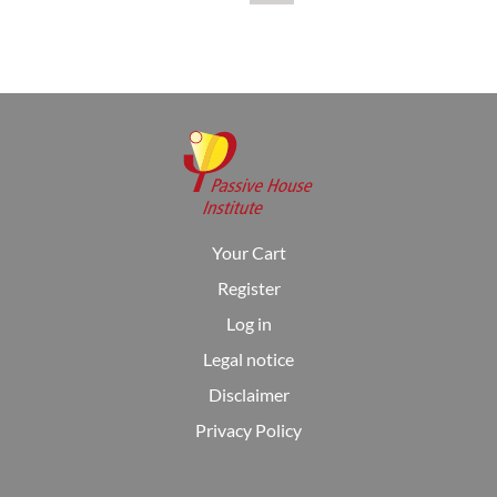
Your Cart
Register
Log in
Legal notice
Disclaimer
Privacy Policy