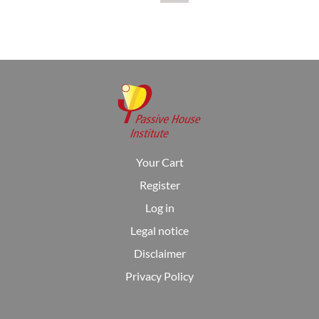
Your Cart
Register
Log in
Legal notice
Disclaimer
Privacy Policy