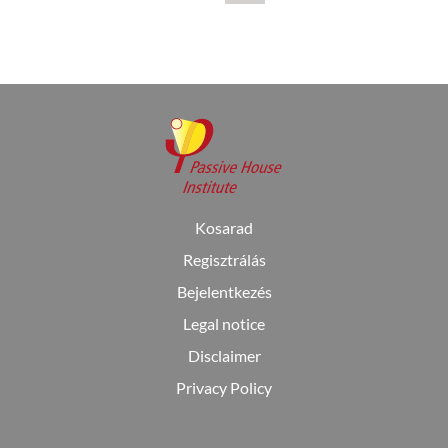
Kosarad
Regisztrálás
Bejelentkezés
Legal notice
Disclaimer
Privacy Policy